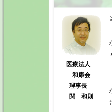
医療法人
和康会
理事長
関 和則