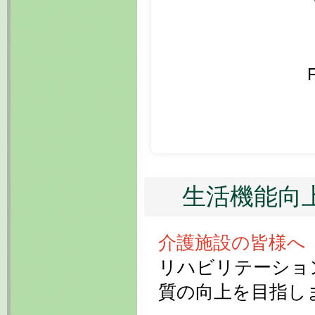
生活機能向
介護施設の皆様へ
リハビリテーショ
質の向上を目指し