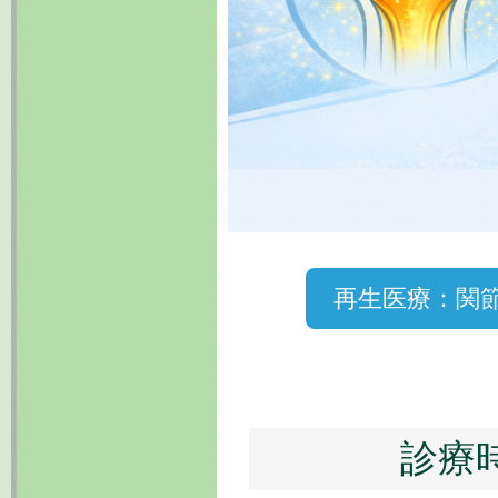
再生医療：関
診療