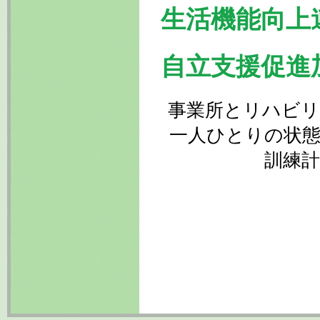
生活機能向上
自立支援促進
事業所とリハビリ
一人ひとりの状態
訓練